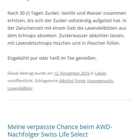
Nach 30 (!) Tagen Zucker, Vanille und Wasser zusammen
erhitzen, bis sich der Zucker vollständig aufgelöst hat. In
der Zwischenzeit mit einem Sieb die Lavendelblüten aus
dem Schnaps absieben. Zuckerwasser abkühlen lassen,
mit Lavendelschnaps mischen und in Flaschen füllen.
Eisgekühlt pur oder heiß im Tee genießen.
Dieser Beitrag wurde am
12. November 2016
in
Leben
veröffentlicht. Schlagworte:
Alkohol
,
Ernte
,
Hausgemacht
,
Lavendellikör
.
Meine verpasste Chance beim AWD-
Nachfolger Swiss Life Select