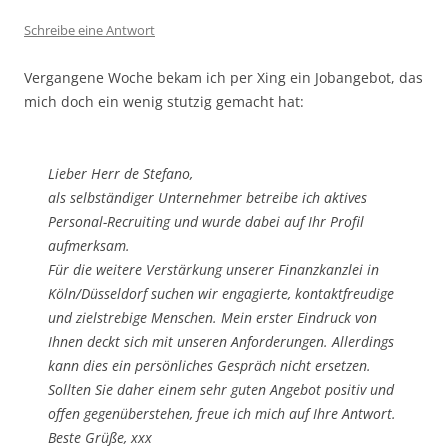
Schreibe eine Antwort
Vergangene Woche bekam ich per Xing ein Jobangebot, das
mich doch ein wenig stutzig gemacht hat:
Lieber Herr de Stefano,
als selbständiger Unternehmer betreibe ich aktives
Personal-Recruiting und wurde dabei auf Ihr Profil
aufmerksam.
Für die weitere Verstärkung unserer Finanzkanzlei in
Köln/Düsseldorf suchen wir engagierte, kontaktfreudige
und zielstrebige Menschen. Mein erster Eindruck von
Ihnen deckt sich mit unseren Anforderungen. Allerdings
kann dies ein persönliches Gespräch nicht ersetzen.
Sollten Sie daher einem sehr guten Angebot positiv und
offen gegenüberstehen, freue ich mich auf Ihre Antwort.
Beste Grüße, xxx