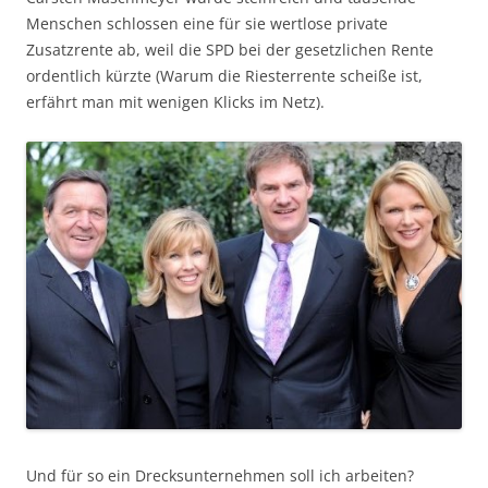
Menschen schlossen eine für sie wertlose private
Zusatzrente ab, weil die SPD bei der gesetzlichen Rente
ordentlich kürzte (Warum die Riesterrente scheiße ist,
erfährt man mit wenigen Klicks im Netz).
Und für so ein Drecksunternehmen soll ich arbeiten?