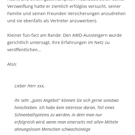
Verzweiflung hatte er ziemlich erfolglos versucht, seiner
Familie und seinen Freunden Versicherungen anzudrehen
und sie ebenfalls als Vertreter anzuwerben).
Kleiner fun-fact am Rande: Den AWD-Aussteigern wurde
gerichtlich untersagt, ihre Erfahrungen im Netz zu
veröffentlichen…
Also:
Lieber Herr xxx,
ihr sehr „gutes Angebot“ können Sie sich gerne sonstwo
hinschieben. Ich habe kein Interesse daran, Teil eines
Schneeballsystems zu werden, in dem man nur
erfolgreich wird, wenn man einerseits mit allen Mitteln
ahnungslosen Menschen schwachsinnige