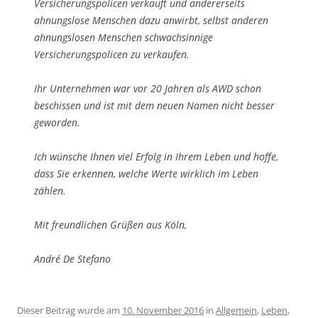
Versicherungspolicen verkauft und andererseits
ahnungslose Menschen dazu anwirbt, selbst anderen
ahnungslosen Menschen schwachsinnige
Versicherungspolicen zu verkaufen.
Ihr Unternehmen war vor 20 Jahren als AWD schon
beschissen und ist mit dem neuen Namen nicht besser
geworden.
Ich wünsche Ihnen viel Erfolg in Ihrem Leben und hoffe,
dass Sie erkennen, welche Werte wirklich im Leben
zählen.
Mit freundlichen Grüßen aus Köln,
André De Stefano
Dieser Beitrag wurde am
10. November 2016
in
Allgemein
,
Leben
,