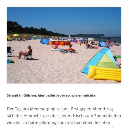
Strand in Göhren: hier badet jeder so, wie er möchte
Der Tag am Meer verging rasant. Erst gegen Abend zog
sich der Himmel zu, so dass es zu frisch zum Sonnenbaden
wurde. Ich hatte allerdings auch schon einen leichten