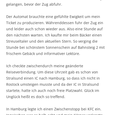
gelangen, bevor der Zug abfuhr.
Der Automat brauchte eine gefühlte Ewigkeit um mein
Ticket zu produzieren. Währenddessen fuhr der Zug ein
und leider auch schon wieder aus. Also eine Stunde auf
den nächsten warten. Ich kaufte mir beim Bäcker einen
Streuseltaler und den aktuellen Stern. So verging die
Stunde bei schönstem Sonnenschein auf Bahnsteig 2 mit
frischem Gebäck und informativer Lektüre.
Ich checkte zwischendurch meine geänderte
Reiseverbindung. Um diese Uhrzeit gab es schon von
Stralsund einen IC nach Hamburg, so dass ich nicht in
Rostock umsteigen musste und da der IC in Stralsund
startete, hatte ich auch noch freie Platzwahl. Glück im
Unglück heißt es doch so treffend.
In Hamburg legte ich einen Zwischenstopp bei KFC ein.