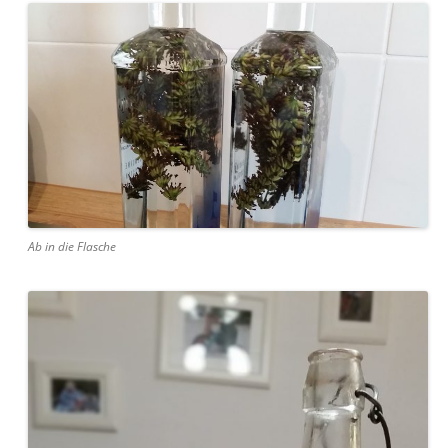
Ab in die Flasche