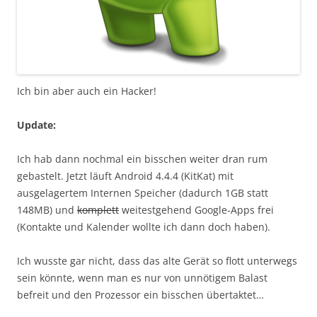
Ich bin aber auch ein Hacker!
Update:
Ich hab dann nochmal ein bisschen weiter dran rum
gebastelt. Jetzt läuft Android 4.4.4 (KitKat) mit
ausgelagertem Internen Speicher (dadurch 1GB statt
148MB) und
komplett
weitestgehend Google-Apps frei
(Kontakte und Kalender wollte ich dann doch haben).
Ich wusste gar nicht, dass das alte Gerät so flott unterwegs
sein könnte, wenn man es nur von unnötigem Balast
befreit und den Prozessor ein bisschen übertaktet…