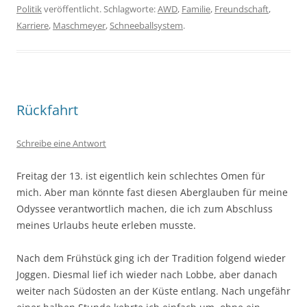
Politik
veröffentlicht. Schlagworte:
AWD
,
Familie
,
Freundschaft
,
Karriere
,
Maschmeyer
,
Schneeballsystem
.
Rückfahrt
Schreibe eine Antwort
Freitag der 13. ist eigentlich kein schlechtes Omen für
mich. Aber man könnte fast diesen Aberglauben für meine
Odyssee verantwortlich machen, die ich zum Abschluss
meines Urlaubs heute erleben musste.
Nach dem Frühstück ging ich der Tradition folgend wieder
Joggen. Diesmal lief ich wieder nach Lobbe, aber danach
weiter nach Südosten an der Küste entlang. Nach ungefähr