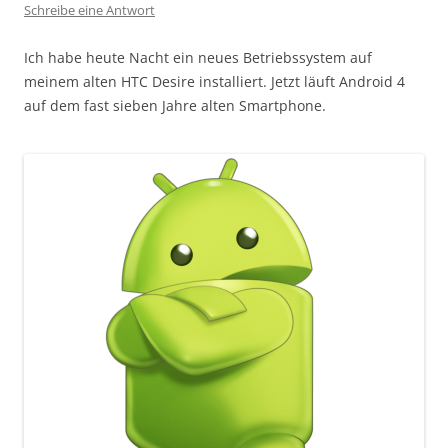
Schreibe eine Antwort
Ich habe heute Nacht ein neues Betriebssystem auf
meinem alten HTC Desire installiert. Jetzt läuft Android 4
auf dem fast sieben Jahre alten Smartphone.