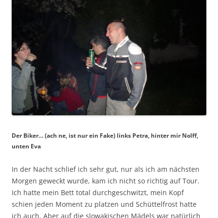
Der Biker… (ach ne, ist nur ein Fake) links Petra, hinter mir Nolff,
unten Eva
In der Nacht schlief ich sehr gut, nur als ich am nächsten
Morgen geweckt wurde, kam ich nicht so richtig auf Tour.
Ich hatte mein Bett total durchgeschwitzt, mein Kopf
schien jeden Moment zu platzen und Schüttelfrost hatte
ich auch. Aber auf die slowakischen Mädels war natürlich