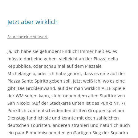
Jetzt aber wirklich
Schreibe eine Antwort
Ja, ich habe sie gefunden! Endlich! Immer hieß es, es
müsste dort eine geben, vielleicht an der Piazza della
Repubblica, oder schau mal auf dem Piazzale
Michelangelo, oder ich habe gehört, dass es eine auf der
Piazza Santo Spirito geben soll. Jetzt weiß ich, wo es eine
gibt. Die Großleinwand, auf der man wirklich ALLE Spiele
der WM sehen kann, steht neben dem alten Stadttor von
San Nicolo! (Auf der Stadtkarte unten ist das Punkt Nr. 7)
Pünktlich zum entscheidenden dritten Gruppenspiel am
Dienstag fand ich sie und konnte mit doch zahleichen
deutschen Touristen, anderen stranieri und natürlich auch
ein paar Einheimischen den großartigen Sieg der Squadra