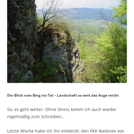
Der Blick vom Berg ins Tal – Landschaft so weit das Auge reicht
So, es geht weiter. Ohne Stress komm ich auch wieder
regelmäßig zum Schreiben…
Letzte Woche habe ich ihn entdeckt: den FKK-Badesee von