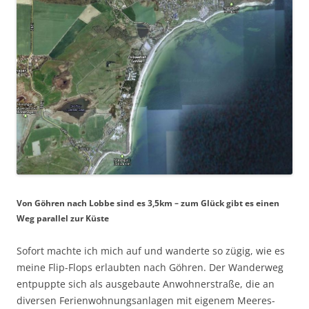
Von Göhren nach Lobbe sind es 3,5km – zum Glück gibt es einen
Weg parallel zur Küste
Sofort machte ich mich auf und wanderte so zügig, wie es
meine Flip-Flops erlaubten nach Göhren. Der Wanderweg
entpuppte sich als ausgebaute Anwohnerstraße, die an
diversen Ferienwohnungsanlagen mit eigenem Meeres-