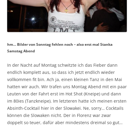
hm… Bilder von Sonntag fehlen noch – also erst mal Stanka
Samstag Abend
In der Nacht auf Montag schwitzte ich das Fieber dann
endlich komplett aus, so dass ich jetzt endlich wieder
vollkommen fit bin. Ach ja, einen kleinen Tanz in den Mai
hatten wir auch. Wir trafen uns Montag Abend mit ein paar
Leuten von der Fahrt erst im Hot Shot (Kneipe) und dann
im 80ies (Tanzkneipe). Im letzteren hatte ich meinen ersten
Absinth-Cocktail hier in der Slowakei. Ne, sorry… Cocktails
können die Slowaken nicht. Der in Florenz war zwar
doppelt so teuer, dafür aber mindestens dreimal so gut…