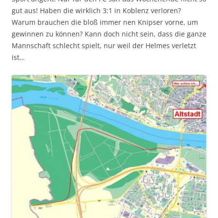
gut aus! Haben die wirklich 3:1 in Koblenz verloren?
Warum brauchen die bloß immer nen Knipser vorne, um
gewinnen zu können? Kann doch nicht sein, dass die ganze
Mannschaft schlecht spielt, nur weil der Helmes verletzt
ist…