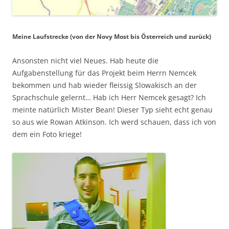
Meine Laufstrecke (von der Novy Most bis Österreich und zurück)
Ansonsten nicht viel Neues. Hab heute die
Aufgabenstellung für das Projekt beim Herrn Nemcek
bekommen und hab wieder fleissig Slowakisch an der
Sprachschule gelernt… Hab ich Herr Nemcek gesagt? Ich
meinte natürlich Mister Bean! Dieser Typ sieht echt genau
so aus wie Rowan Atkinson. Ich werd schauen, dass ich von
dem ein Foto kriege!