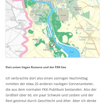
Dort unten liegen Rusovce und der FKK-See
Ich verbrachte dort also einen sonnigen Nachmittag
inmitten der etwa 20 anderen nackigen Sonnenanbeter,
die aus dem normalen FKK-Publikum bestanden. Also der
Großteil über 60, ein paar Schwule und Lesben und der
Rest gestreut durch Geschlecht und Alter. Aber ich denke