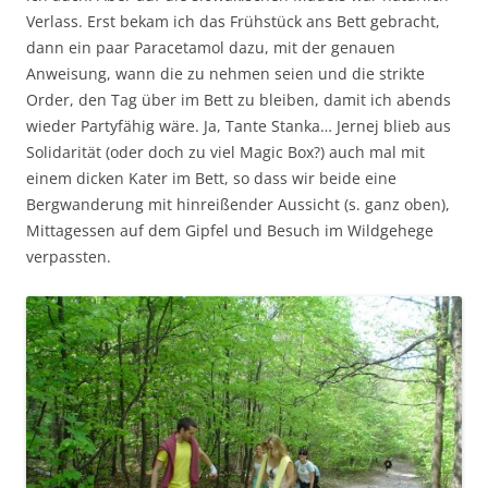
Verlass. Erst bekam ich das Frühstück ans Bett gebracht,
dann ein paar Paracetamol dazu, mit der genauen
Anweisung, wann die zu nehmen seien und die strikte
Order, den Tag über im Bett zu bleiben, damit ich abends
wieder Partyfähig wäre. Ja, Tante Stanka… Jernej blieb aus
Solidarität (oder doch zu viel Magic Box?) auch mal mit
einem dicken Kater im Bett, so dass wir beide eine
Bergwanderung mit hinreißender Aussicht (s. ganz oben),
Mittagessen auf dem Gipfel und Besuch im Wildgehege
verpassten.