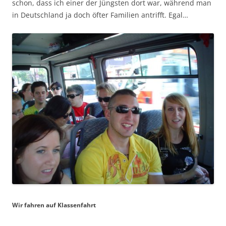
schon, dass ich einer der Jüngsten dort war, während man
in Deutschland ja doch öfter Familien antrifft. Egal…
Wir fahren auf Klassenfahrt