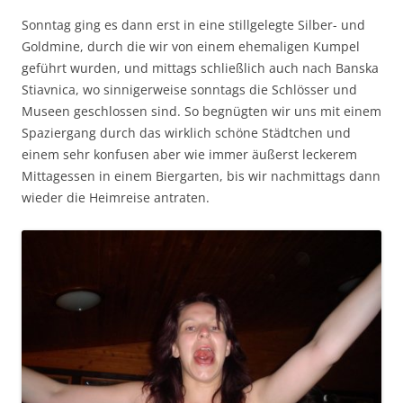
Sonntag ging es dann erst in eine stillgelegte Silber- und
Goldmine, durch die wir von einem ehemaligen Kumpel
geführt wurden, und mittags schließlich auch nach Banska
Stiavnica, wo sinnigerweise sonntags die Schlösser und
Museen geschlossen sind. So begnügten wir uns mit einem
Spaziergang durch das wirklich schöne Städtchen und
einem sehr konfusen aber wie immer äußerst leckerem
Mittagessen in einem Biergarten, bis wir nachmittags dann
wieder die Heimreise antraten.