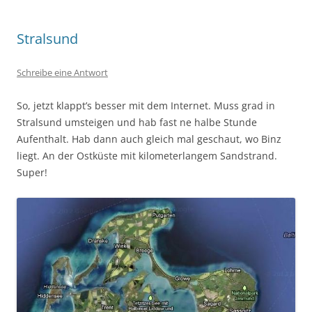
Stralsund
Schreibe eine Antwort
So, jetzt klappt’s besser mit dem Internet. Muss grad in
Stralsund umsteigen und hab fast ne halbe Stunde
Aufenthalt. Hab dann auch gleich mal geschaut, wo Binz
liegt. An der Ostküste mit kilometerlangem Sandstrand.
Super!