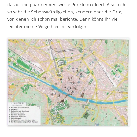
darauf ein paar nennenswerte Punkte markiert. Also nicht
so sehr die Sehenswürdigkeiten, sondern eher die Orte,
von denen ich schon mal berichte. Dann könnt ihr viel
leichter meine Wege hier mit verfolgen.