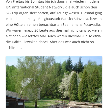
Von Freitag bis Sonntag bin ich dann mal wieder mit dem
ISN (International Student Network), die auch schon den
Ski-Trip organisiert hatten, auf Tour gewesen. Diesmal ging
es in die ehemalige Bergbaustadt Banska Stiavnica, bzw. in
eine Hütte an einen benachbarten See namens Pocuvadlo.
Wir waren knapp 20 Leute aus diesmal nicht ganz so vielen
Nationen wie letztes Mal. Auch waren diesmal 9, also etwa
die Hälfte Slowaken dabei. Aber das war auch nicht so
schlimm…