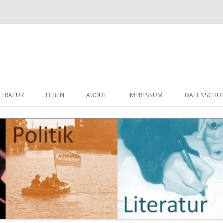
ITERATUR
LEBEN
ABOUT
IMPRESSUM
DATENSCHU