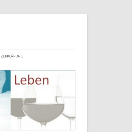
TZERKLÄRUNG