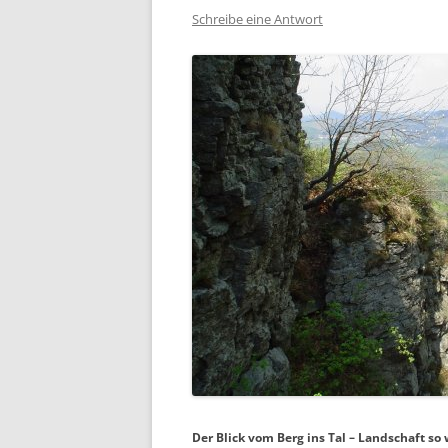
Schreibe eine Antwort
Der Blick vom Berg ins Tal – Landschaft so 