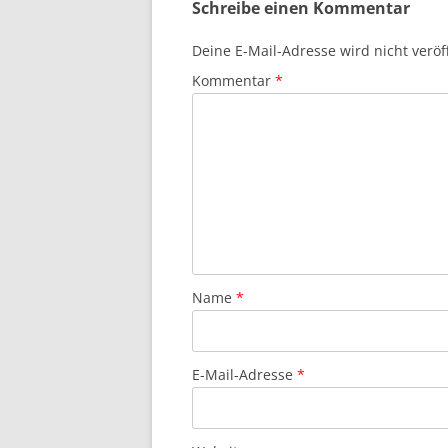
Schreibe einen Kommentar
Deine E-Mail-Adresse wird nicht veröff
Kommentar
*
Name
*
E-Mail-Adresse
*