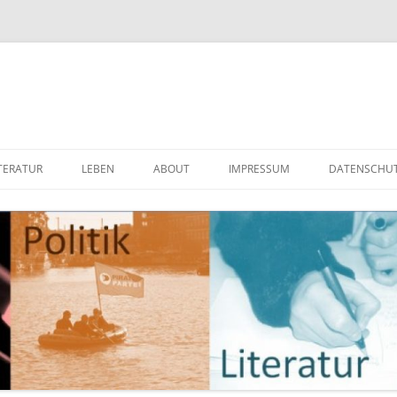
ITERATUR
LEBEN
ABOUT
IMPRESSUM
DATENSCHU