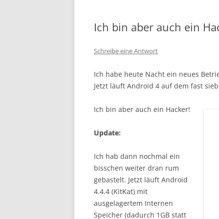
Ich bin aber auch ein Ha
Schreibe eine Antwort
Ich habe heute Nacht ein neues Betrie
Jetzt läuft Android 4 auf dem fast si
Ich bin aber auch ein Hacker!
Update:
Ich hab dann nochmal ein
bisschen weiter dran rum
gebastelt. Jetzt läuft Android
4.4.4 (KitKat) mit
ausgelagertem Internen
Speicher (dadurch 1GB statt