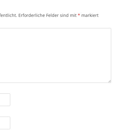
entlicht.
Erforderliche Felder sind mit
*
markiert