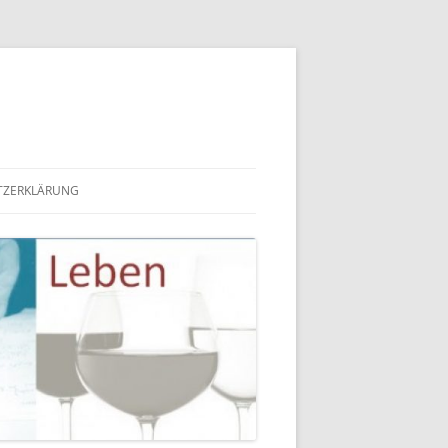
TZERKLÄRUNG